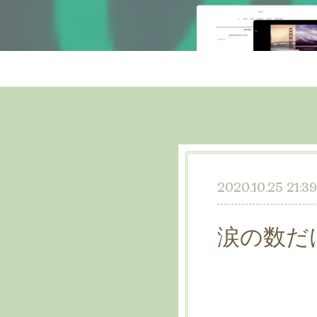
2020.10.25 21:39
涙の数だ