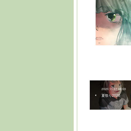
2020.11.07 06:00
夏祭り2020