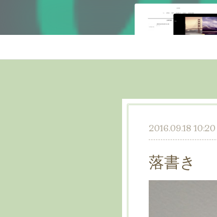
2016.09.18 10:20
落書き