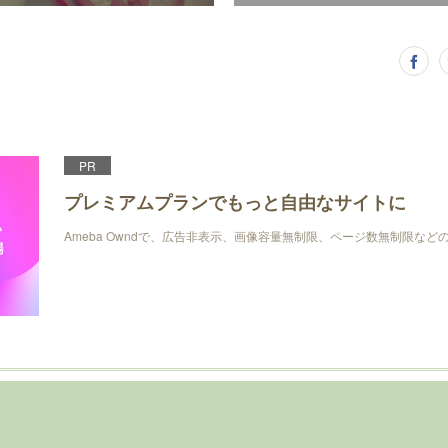
PR
プレミアムプランでもっと自由なサイトに
Ameba Owndで、広告非表示、画像容量無制限、ページ数無制限な