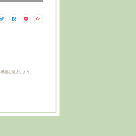
どの機能を開放しよう。