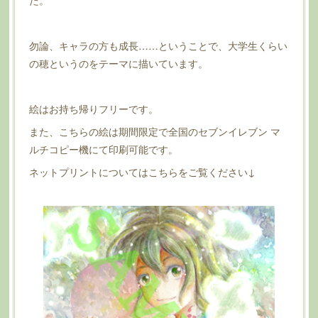
勿論、キャラの方も成長……ということで、大学生くらい
の穂というのをテーマに描いています。
絵はお持ち帰りフリーです。
また、こちらの絵は期間限定で全国のセブンイレブン マ
ルチコピー機にて印刷可能です。
ネットプリントについてはこちらをご覧ください↓