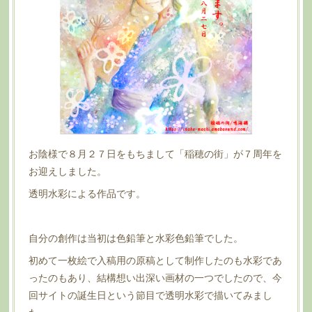
お陰様で８月２７日をもちまして「稲穂の街」が７周年を
お迎えしました。
透明水彩による作品です。
自分の創作は当初は色鉛筆と水彩色鉛筆でした。
初めて一枚絵で入稿用の原稿として制作したのも水彩であ
ったのもあり、結構想い出深い画材の一つでしたので、今
回サイトの誕生日という節目で透明水彩で描いてみまし
た。