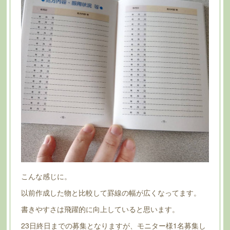
こんな感じに。
以前作成した物と比較して罫線の幅が広くなってます。
書きやすさは飛躍的に向上していると思います。
23日終日までの募集となりますが、モニター様1名募集し