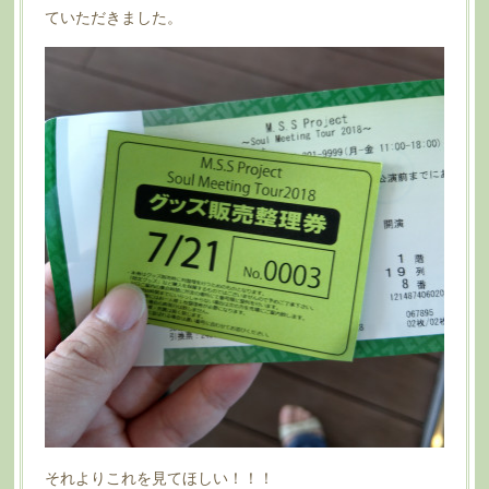
ていただきました。
それよりこれを見てほしい！！！