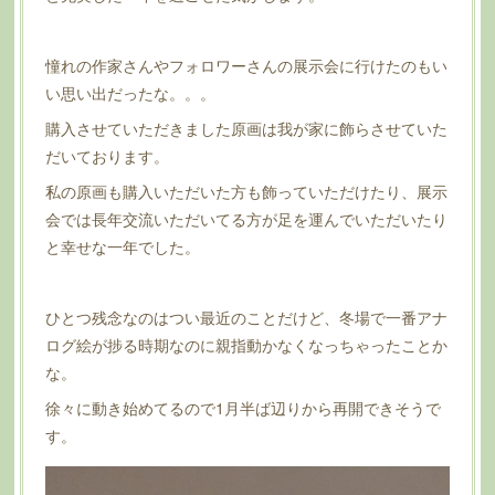
憧れの作家さんやフォロワーさんの展示会に行けたのもい
い思い出だったな。。。
購入させていただきました原画は我が家に飾らさせていた
だいております。
私の原画も購入いただいた方も飾っていただけたり、展示
会では長年交流いただいてる方が足を運んでいただいたり
と幸せな一年でした。
ひとつ残念なのはつい最近のことだけど、冬場で一番アナ
ログ絵が捗る時期なのに親指動かなくなっちゃったことか
な。
徐々に動き始めてるので1月半ば辺りから再開できそうで
す。