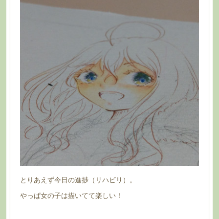
とりあえず今日の進捗（リハビリ）。
やっぱ女の子は描いてて楽しい！