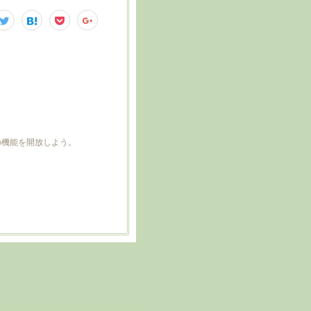
どの機能を開放しよう。