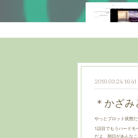
2019.03.24 16:41
＊かざみ
やっとプロット状態だ
1話目でもうハードモ
だよ、朝日があんなこ