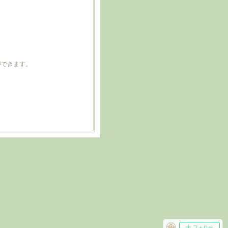
ができます。
フォロー