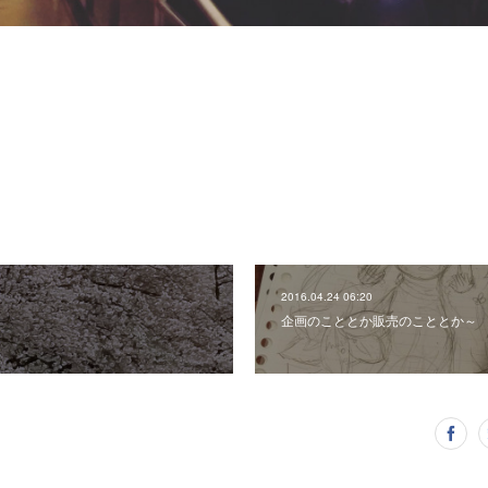
2016.04.24 06:20
企画のこととか販売のこととか～