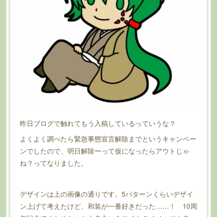
昨日ブログで触れてもう入稿しているっていうな？
よくよく調べたら緊急事態宣言解除までというキャンペー
ンでしたので、明日解除ーって仮になったらアウトじゃ
ね？ってなりました。
デザインは上の画像の通りです。5パターンくらいデザイ
ン上げて考えたけど、和装が一番好きだった……！ 10周