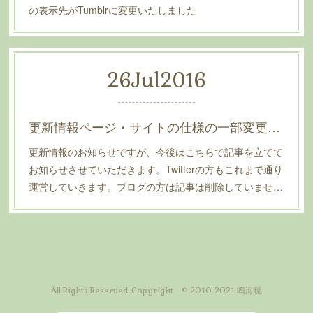
の表示先がTumblrに変更いたしました
26
Jul
2016
更新情報ページ・サイトの仕様の一部変更のお知らせ
更新情報のお知らせですが、今後はこちらで記事を立てて
お知らせさせていただきます。Twitterの方もこれまで通り
運営していきます。ブログの方は記事は削除していませ…
All Rights Reserved. Copyright © 2010-2021 鳴海穗