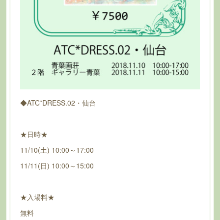
◆ATC*DRESS.02・仙台
★日時★
11/10(土) 10:00～17:00
11/11(日) 10:00～15:00
★入場料★
無料