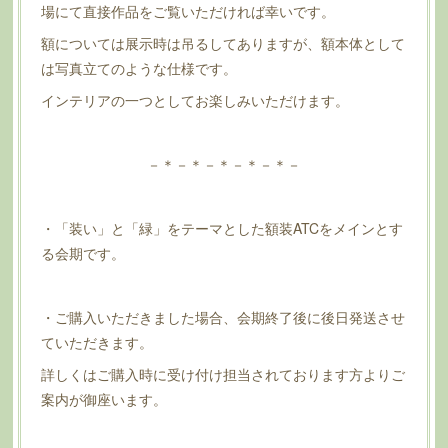
場にて直接作品をご覧いただければ幸いです。
額については展示時は吊るしてありますが、額本体として
は写真立てのような仕様です。
インテリアの一つとしてお楽しみいただけます。
－＊－＊－＊－＊－＊－
・「装い」と「緑」をテーマとした額装ATCをメインとす
る会期です。
・ご購入いただきました場合、会期終了後に後日発送させ
ていただきます。
詳しくはご購入時に受け付け担当されております方よりご
案内が御座います。